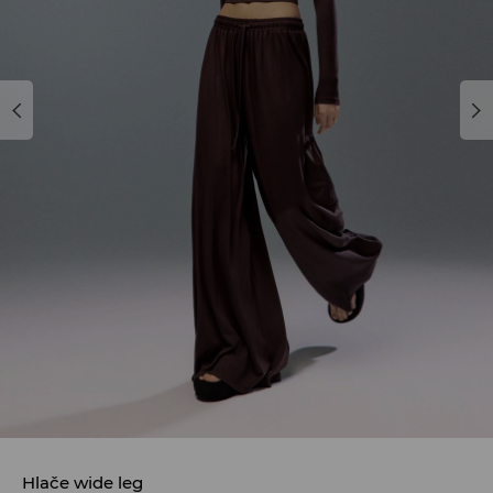
Hlače wide leg