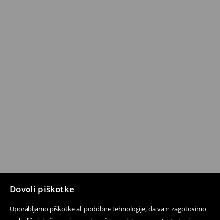
Dovoli piškotke
Uporabljamo piškotke ali podobne tehnologije, da vam zagotovimo