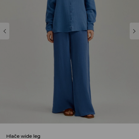
Hlače wide leg