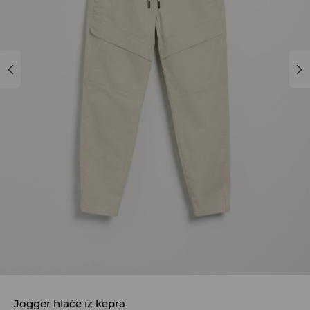
Jogger hlače iz kepra