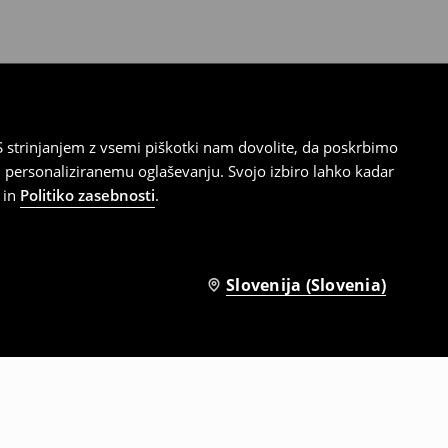
 strinjanjem z vsemi piškotki nam dovolite, da poskrbimo
 personaliziranemu oglaševanju. Svojo izbiro lahko kadar
in
Politiko zasebnosti
.
Slovenija (Slovenia)