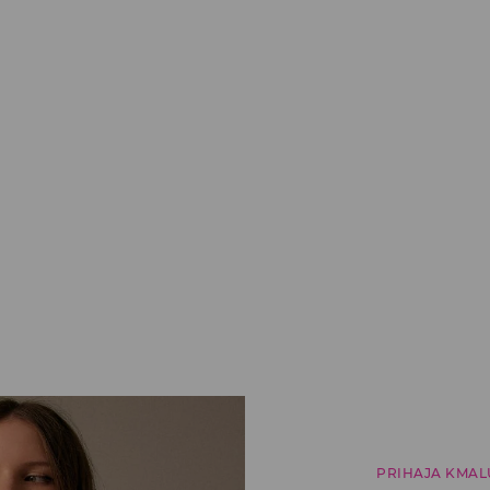
PRIHAJA KMAL