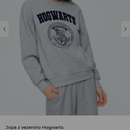
Jopa z vezenino Hogwarts