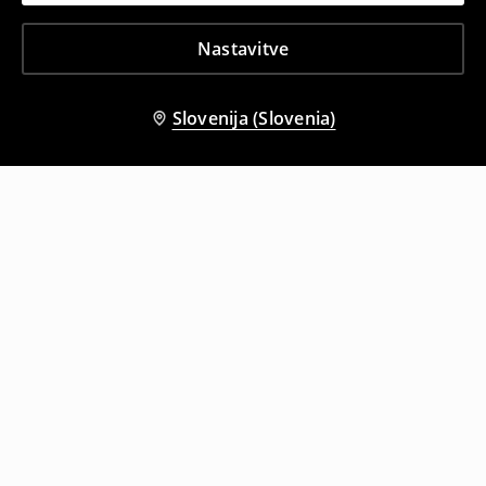
Nastavitve
Slovenija (Slovenia)