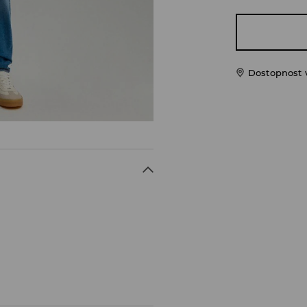
Dostopnost 