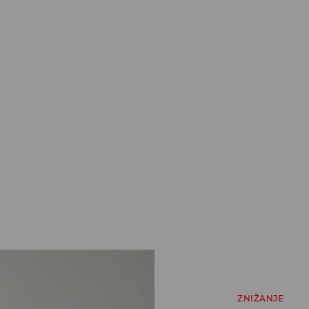
ZNIŽANJE