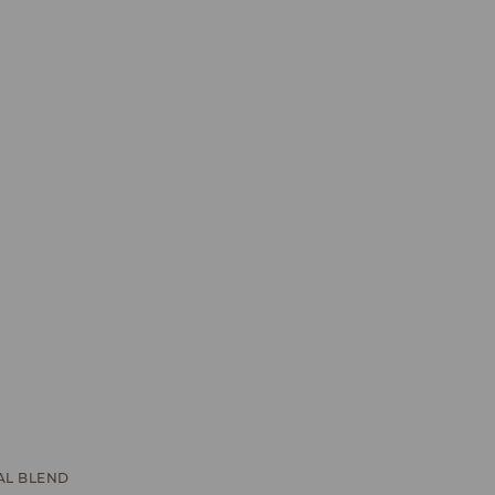
L BLEND