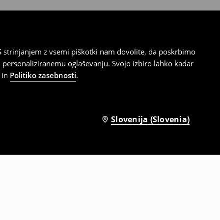
 strinjanjem z vsemi piškotki nam dovolite, da poskrbimo
 personaliziranemu oglaševanju. Svojo izbiro lahko kadar
in
Politiko zasebnosti
.
Slovenija (Slovenia)