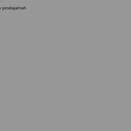
v prodajalnah