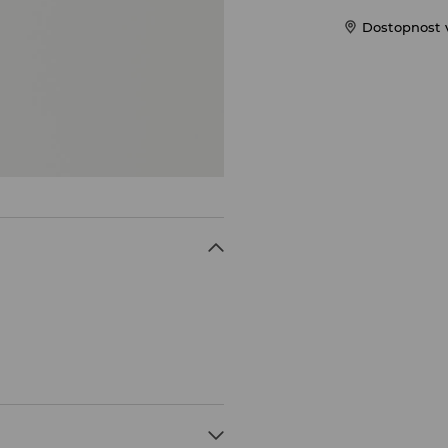
Dostopnost 