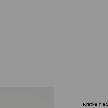
Kratke hla