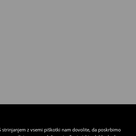
 strinjanjem z vsemi piškotki nam dovolite, da poskrbimo