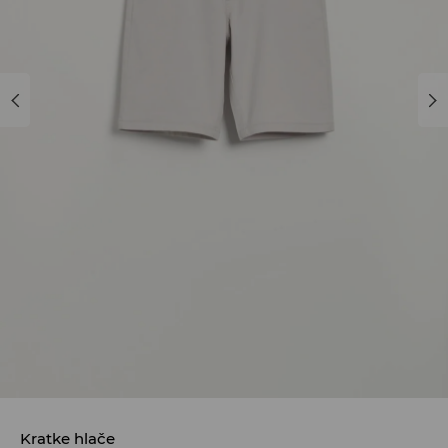
Kratke hlače