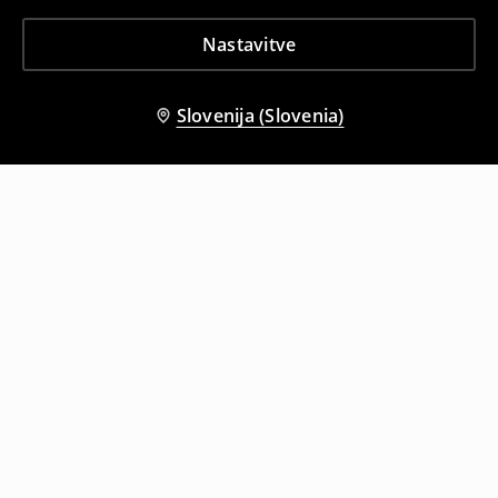
Nastavitve
Slovenija (Slovenia)