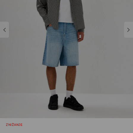
ZNIŽANJE