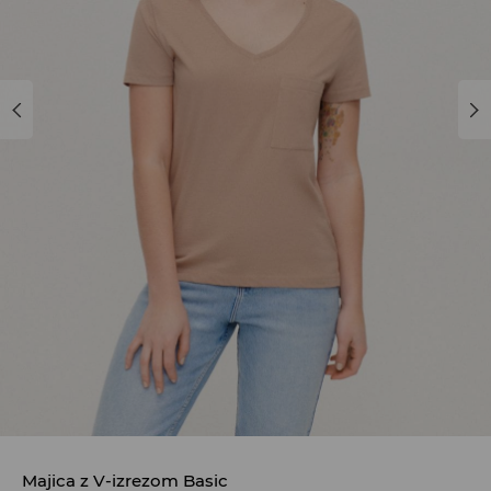
Majica z V-izrezom Basic