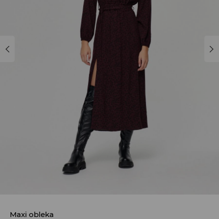
Maxi obleka