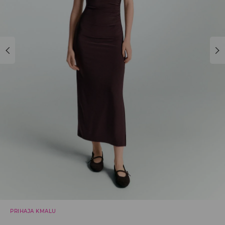
PRIHAJA KMALU