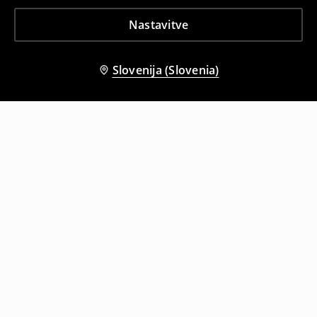
Nastavitve
Slovenija (Slovenia)