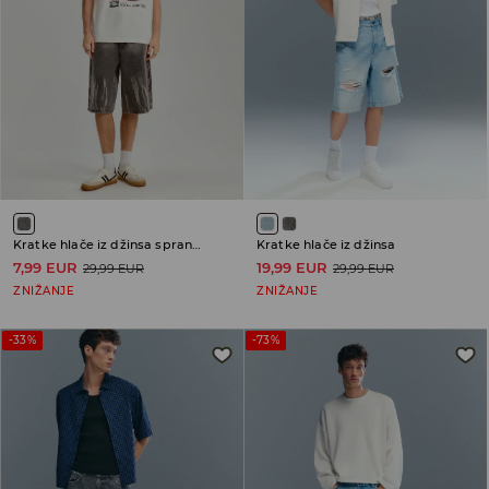
Kratke hlače iz džinsa spranega videza
Kratke hlače iz džinsa
7,99 EUR
19,99 EUR
29,99 EUR
29,99 EUR
ZNIŽANJE
ZNIŽANJE
-33%
-73%