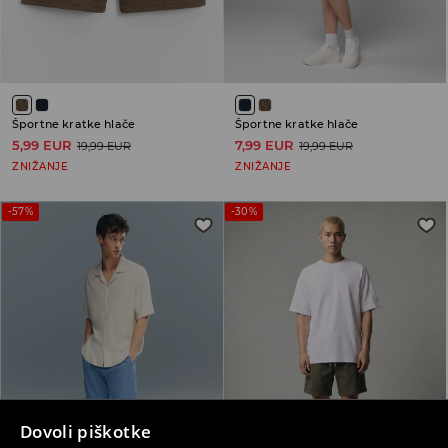
Športne kratke hlače
Športne kratke hlače
5,99 EUR
7,99 EUR
19,99 EUR
19,99 EUR
ZNIŽANJE
ZNIŽANJE
-57%
-30%
Dovoli piškotke