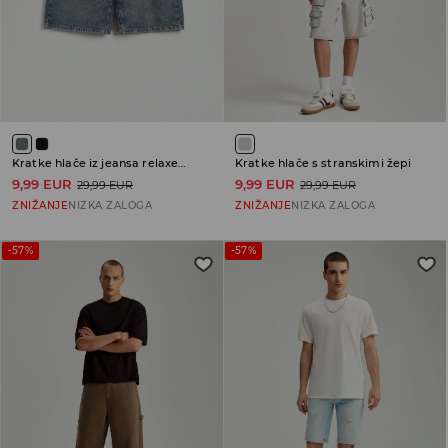
Kratke hlače iz jeansa relaxed fit
Kratke hlače s stranskimi žepi
9,99 EUR
9,99 EUR
29,99 EUR
29,99 EUR
ZNIŽANJE
NIZKA ZALOGA
ZNIŽANJE
NIZKA ZALOGA
-57%
-57%