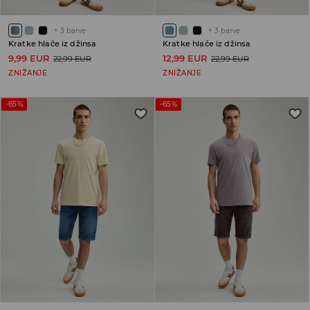
+
3
barve
+
3
barve
Kratke hlače iz džinsa
Kratke hlače iz džinsa
9,99 EUR
12,99 EUR
22,99 EUR
22,99 EUR
ZNIŽANJE
ZNIŽANJE
-65%
-65%