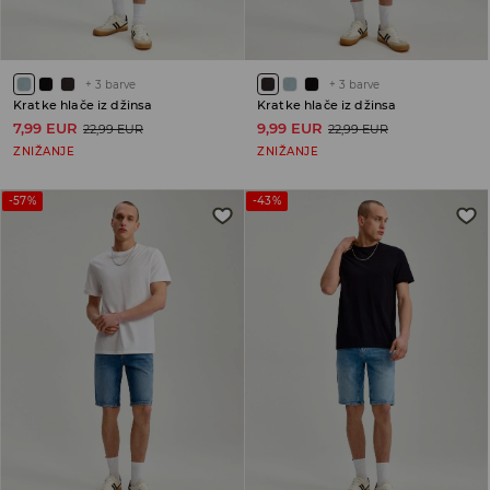
+
3
barve
+
3
barve
Kratke hlače iz džinsa
Kratke hlače iz džinsa
7,99 EUR
9,99 EUR
22,99 EUR
22,99 EUR
ZNIŽANJE
ZNIŽANJE
-57%
-43%