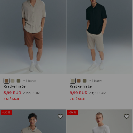
+
1
barva
+
1
barva
Kratke hlače
Kratke hlače
5,99 EUR
9,99 EUR
29,99 EUR
29,99 EUR
ZNIŽANJE
ZNIŽANJE
-80%
-67%