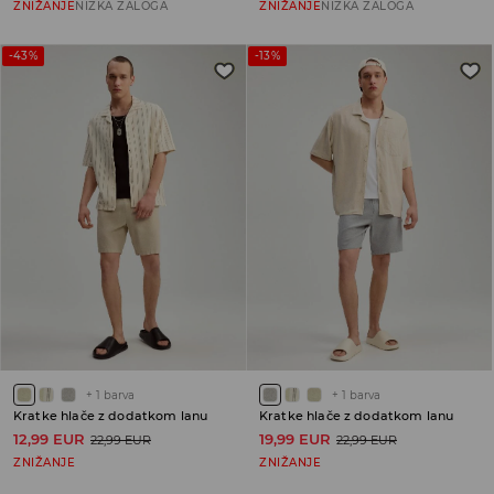
ZNIŽANJE
NIZKA ZALOGA
ZNIŽANJE
NIZKA ZALOGA
-43%
-13%
+
1
barva
+
1
barva
Kratke hlače z dodatkom lanu
Kratke hlače z dodatkom lanu
12,99 EUR
19,99 EUR
22,99 EUR
22,99 EUR
ZNIŽANJE
ZNIŽANJE