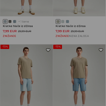
+
1
barva
Kratke hlače iz džinsa
Kratke hlače iz džinsa
7,99 EUR
7,99 EUR
29,99 EUR
29,99 EUR
ZNIŽANJE
ZNIŽANJE
NIZKA ZALOGA
-73%
-73%