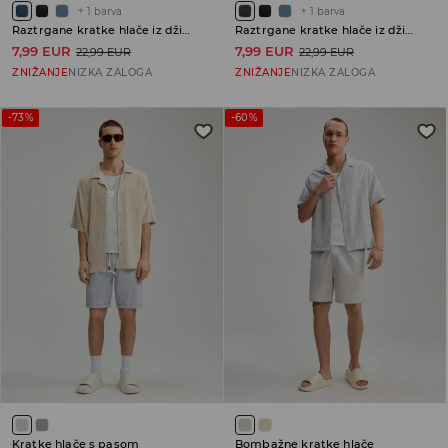
+
1
barva
+
1
barva
Raztrgane kratke hlače iz džinsa
Raztrgane kratke hlače iz džinsa
7,99 EUR
7,99 EUR
22,99 EUR
22,99 EUR
ZNIŽANJE
NIZKA ZALOGA
ZNIŽANJE
NIZKA ZALOGA
-73%
-60%
Kratke hlače s pasom
Bombažne kratke hlače