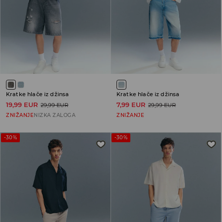
Kratke hlače iz džinsa
Kratke hlače iz džinsa
19,99 EUR
7,99 EUR
29,99 EUR
29,99 EUR
ZNIŽANJE
NIZKA ZALOGA
ZNIŽANJE
-30%
-30%