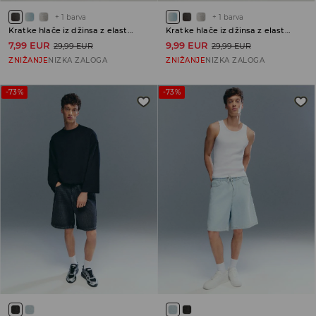
+
1
barva
+
1
barva
Kratke hlače iz džinsa z elastičnim pasom
Kratke hlače iz džinsa z elastičnim pasom
7,99 EUR
9,99 EUR
29,99 EUR
29,99 EUR
ZNIŽANJE
NIZKA ZALOGA
ZNIŽANJE
NIZKA ZALOGA
-73%
-73%