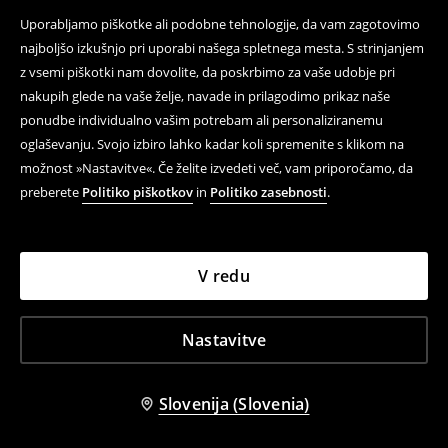
Uporabljamo piškotke ali podobne tehnologije, da vam zagotovimo
najboljšo izkušnjo pri uporabi našega spletnega mesta. S strinjanjem
z vsemi piškotki nam dovolite, da poskrbimo za vaše udobje pri
+
1
barva
Kratke hlače
Kratke hlače
nakupih glede na vaše želje, navade in prilagodimo prikaz naše
12,99 EUR
15,99 EUR
29,99 EUR
22,99 EUR
ponudbe individualno vašim potrebam ali personaliziranemu
ZNIŽANJE
ZNIŽANJE
oglaševanju. Svojo izbiro lahko kadar koli spremenite s klikom na
možnost »Nastavitve«. Če želite izvedeti več, vam priporočamo, da
-65%
-43%
preberete
Politiko piškotkov
in
Politiko zasebnosti
.
V redu
Nastavitve
Slovenija (Slovenia)