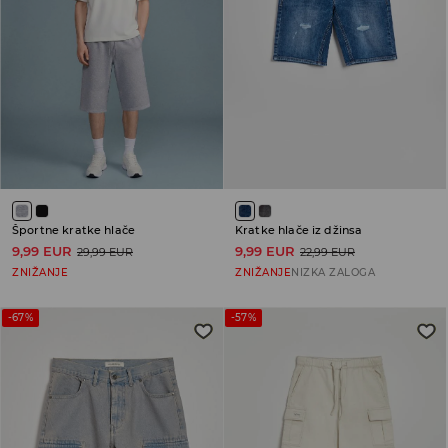
Športne kratke hlače
Kratke hlače iz džinsa
9,99 EUR
9,99 EUR
29,99 EUR
22,99 EUR
ZNIŽANJE
ZNIŽANJE
NIZKA ZALOGA
-67%
-57%