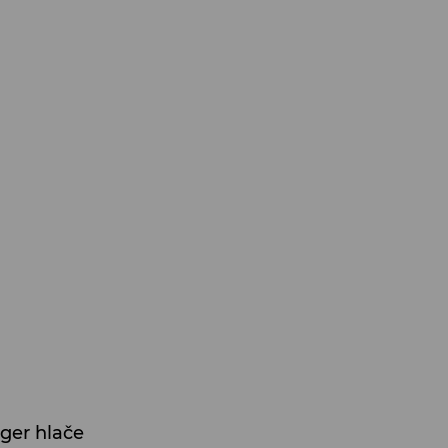
ger hlače