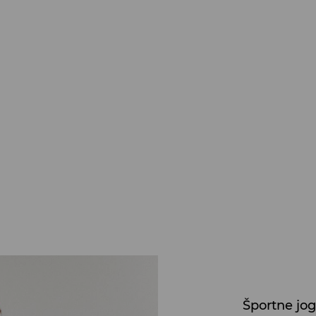
Športne jog