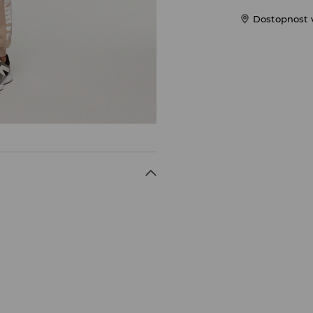
Dostopnost 