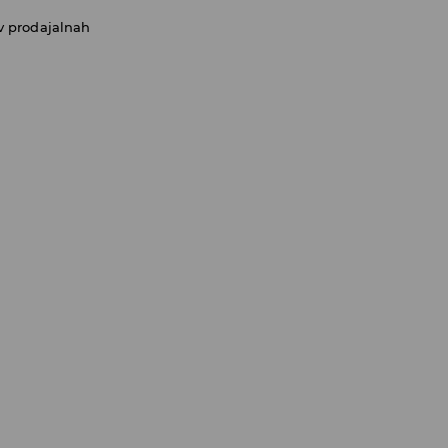
v prodajalnah