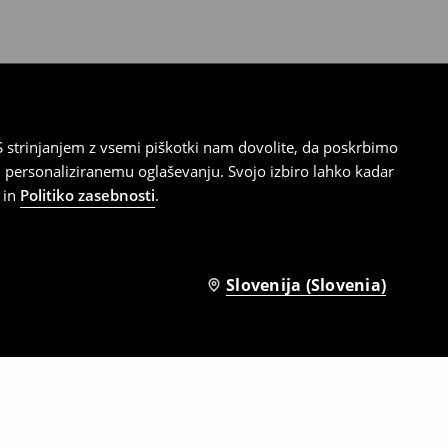
 strinjanjem z vsemi piškotki nam dovolite, da poskrbimo
 personaliziranemu oglaševanju. Svojo izbiro lahko kadar
in
Politiko zasebnosti
.
Slovenija (Slovenia)