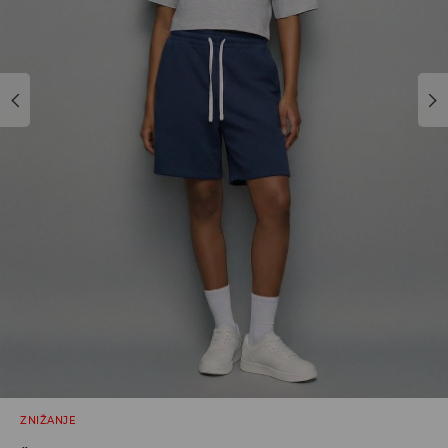
ZNIŽANJE