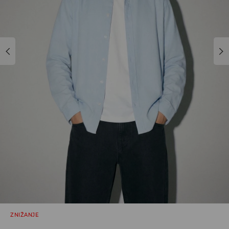
ZNIŽANJE