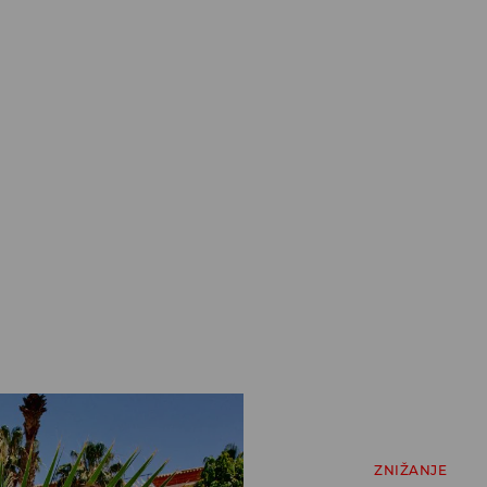
ZNIŽANJE