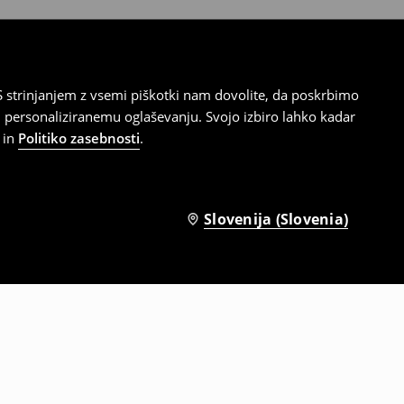
 strinjanjem z vsemi piškotki nam dovolite, da poskrbimo
 personaliziranemu oglaševanju. Svojo izbiro lahko kadar
in
Politiko zasebnosti
.
Slovenija (Slovenia)