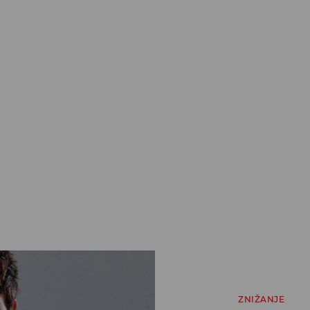
ZNIŽANJE