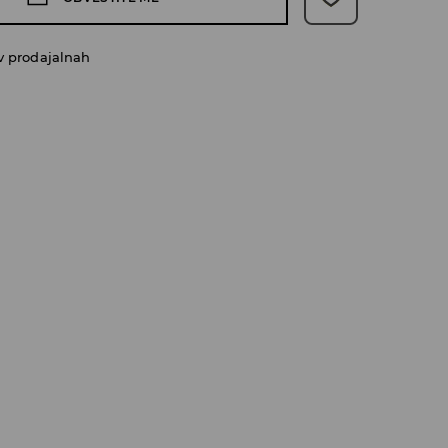
v prodajalnah