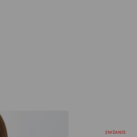
ZNIŽANJE