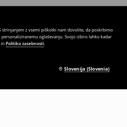
 strinjanjem z vsemi piškotki nam dovolite, da poskrbimo
 personaliziranemu oglaševanju. Svojo izbiro lahko kadar
in
Politiko zasebnosti
.
Slovenija (Slovenia)