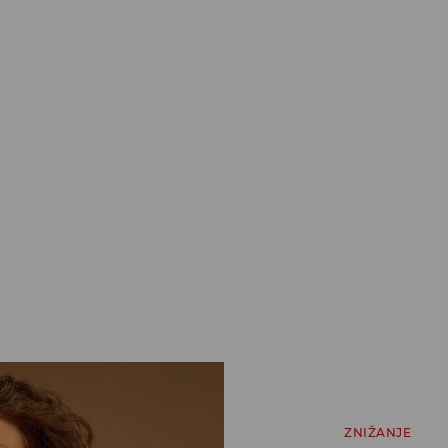
ZNIŽANJE