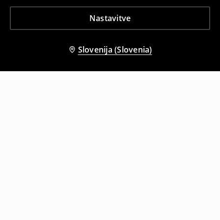
Nastavitve
Slovenija (Slovenia)