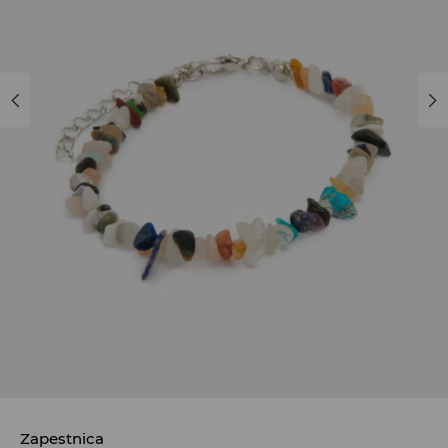
Zapestnica