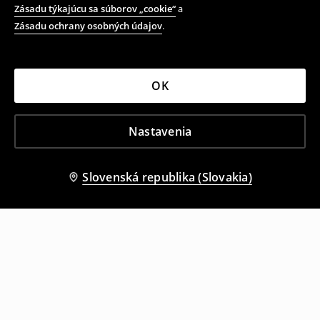
Zásadu týkajúcu sa súborov „cookie“
a
Zásadu ochrany osobných údajov
.
OK
Nastavenia
Slovenská republika (Slovakia)