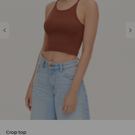
Crop top