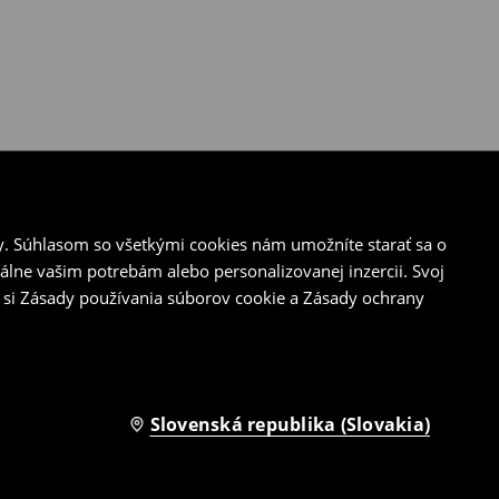
y. Súhlasom so všetkými cookies nám umožníte starať sa o
álne vašim potrebám alebo personalizovanej inzercii. Svoj
 si Zásady používania súborov cookie a Zásady ochrany
Slovenská republika (Slovakia)