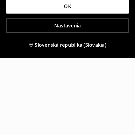
OK
Nastavenia
Slovenská republika (Slovakia)