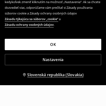
kedykoľvek zmeniť kliknutím na možnosť „Nastavenia“. Ak sa chcete
dozvedieť viac, odporúčame vám prečítať si Zásady používania
súborov cookie a Zásady ochrany osobných údajov
Zásadu týkajúcu sa súborov „cookie“
a
Zásadu ochrany osobných údajov
.
OK
Nastavenia
Slovenská republika (Slovakia)