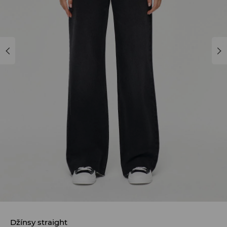
Džínsy straight