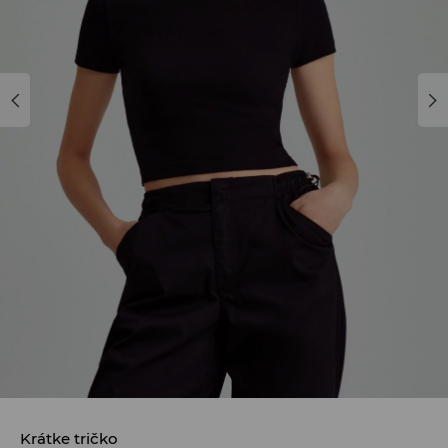
Krátke tričko