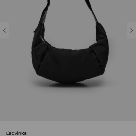
Ľadvinka