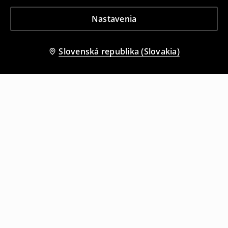
Nastavenia
Slovenská republika (Slovakia)