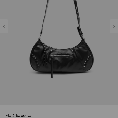
Malá kabelka