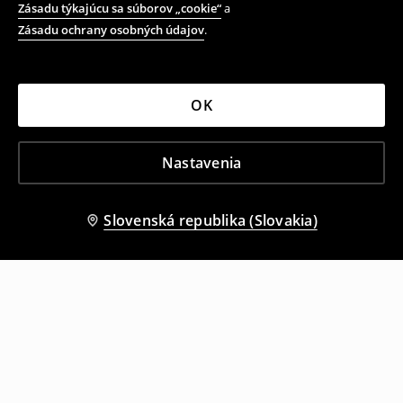
Zásadu týkajúcu sa súborov „cookie“
a
Zásadu ochrany osobných údajov
.
OK
Nastavenia
Slovenská republika (Slovakia)