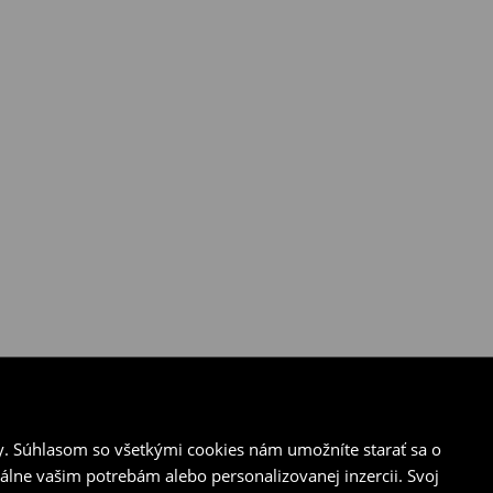
y. Súhlasom so všetkými cookies nám umožníte starať sa o
álne vašim potrebám alebo personalizovanej inzercii. Svoj