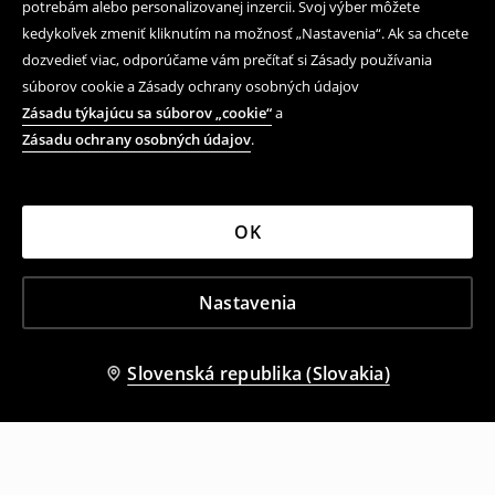
potrebám alebo personalizovanej inzercii. Svoj výber môžete
kedykoľvek zmeniť kliknutím na možnosť „Nastavenia“. Ak sa chcete
dozvedieť viac, odporúčame vám prečítať si Zásady používania
súborov cookie a Zásady ochrany osobných údajov
Zásadu týkajúcu sa súborov „cookie“
a
Zásadu ochrany osobných údajov
.
OK
Nastavenia
Slovenská republika (Slovakia)