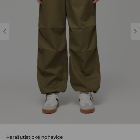
Parašutistické nohavice