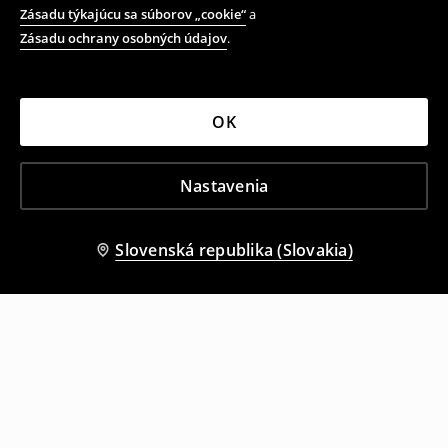
Zásadu týkajúcu sa súborov „cookie“
a
Zásadu ochrany osobných údajov
.
OK
Nastavenia
Slovenská republika (Slovakia)