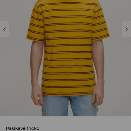
Pásikavé tričko