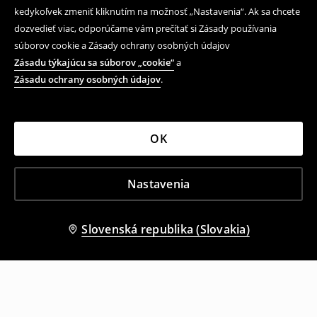
kedykoľvek zmeniť kliknutím na možnosť „Nastavenia“. Ak sa chcete
dozvedieť viac, odporúčame vám prečítať si Zásady používania
súborov cookie a Zásady ochrany osobných údajov
Zásadu týkajúcu sa súborov „cookie“
a
Zásadu ochrany osobných údajov
.
OK
Nastavenia
Slovenská republika (Slovakia)