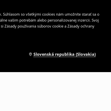
y. Súhlasom so všetkými cookies nám umožníte starať sa o
álne vašim potrebám alebo personalizovanej inzercii. Svoj
 si Zásady používania súborov cookie a Zásady ochrany
Slovenská republika (Slovakia)