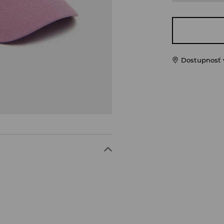
Dostupnosť 