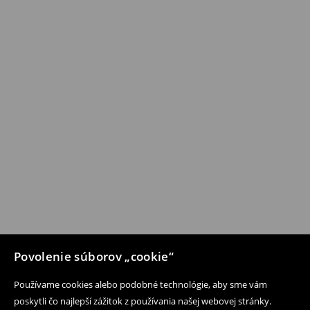
Povolenie súborov „cookie“
Používame cookies alebo podobné technológie, aby sme vám
poskytli čo najlepší zážitok z používania našej webovej stránky.