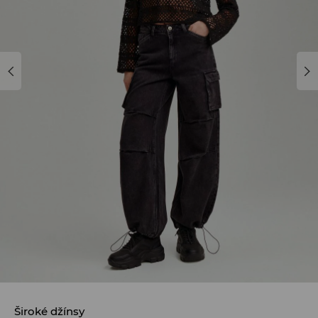
Široké džínsy