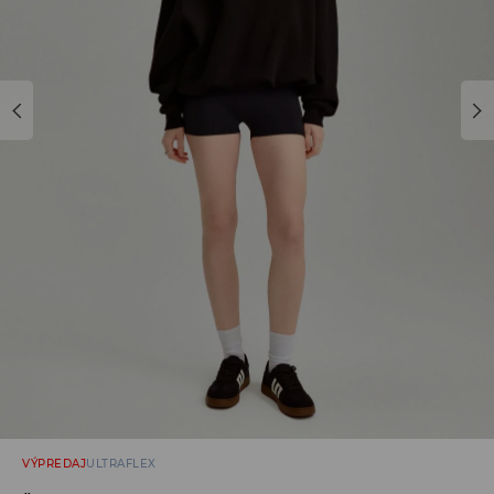
VÝPREDAJ
ULTRAFLEX