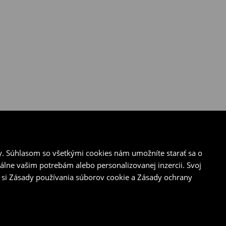
y. Súhlasom so všetkými cookies nám umožníte starať sa o
álne vašim potrebám alebo personalizovanej inzercii. Svoj
 si Zásady používania súborov cookie a Zásady ochrany