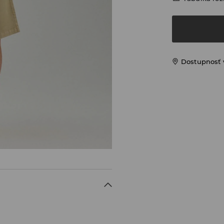
Dostupnosť 