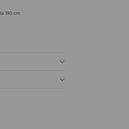
la: 190 cm