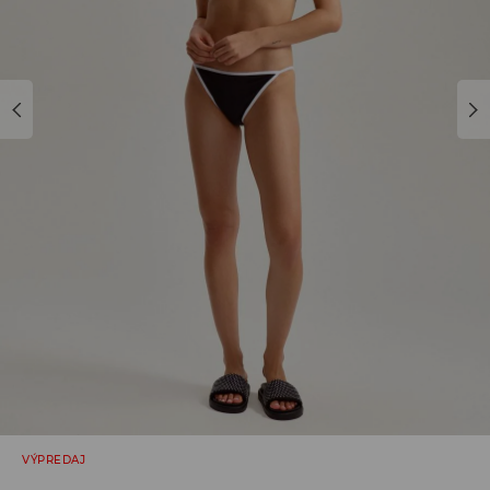
VÝPREDAJ