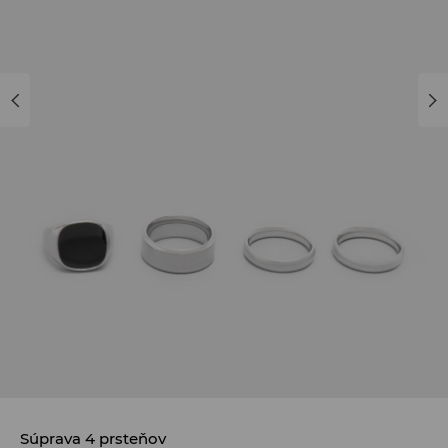
Súprava 4 prsteňov