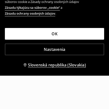
súborov cookie a Zásady ochrany osobných údajov
Zásadu týkajúcu sa súborov „cookie“
a
Zásadu ochrany osobných údajov
.
OK
Nastavenia
Slovenská republika (Slovakia)