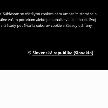
y. Súhlasom so všetkými cookies nám umožníte starať sa o
álne vašim potrebám alebo personalizovanej inzercii. Svoj
 si Zásady používania súborov cookie a Zásady ochrany
Slovenská republika (Slovakia)