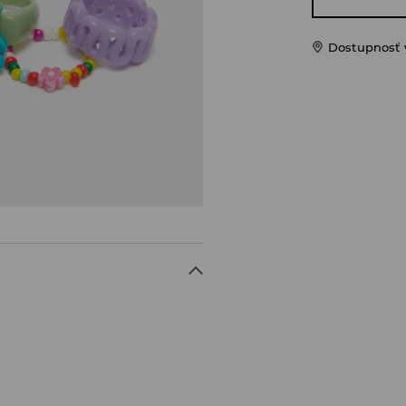
Dostupnosť 