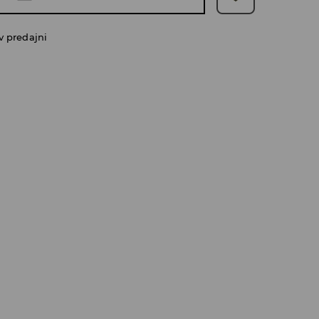
v predajni