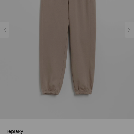
Tepláky