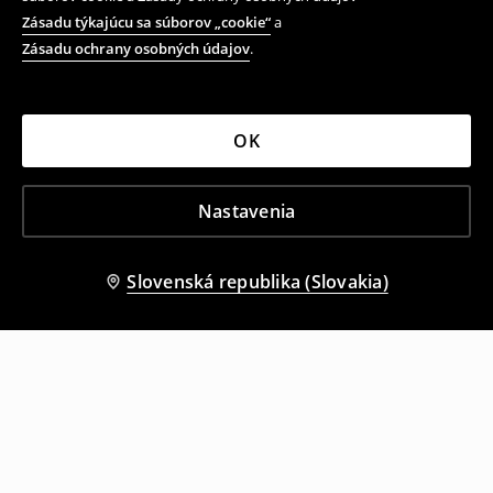
Zásadu týkajúcu sa súborov „cookie“
a
Zásadu ochrany osobných údajov
.
OK
Nastavenia
Slovenská republika (Slovakia)