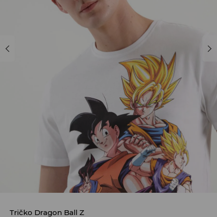
Tričko Dragon Ball Z