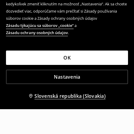
kedykoľvek zmeniť kliknutím na možnosť „Nastavenia“. Ak sa chcete
dozvedieť viac, odporúčame vám prečítať si Zásady používania
súborov cookie a Zásady ochrany osobných údajov
Zásadu týkajúcu sa súborov „cookie“
a
Zásadu ochrany osobných údajov
.
OK
Nastavenia
Slovenská republika (Slovakia)