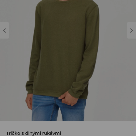
Tričko s dlhými rukávmi