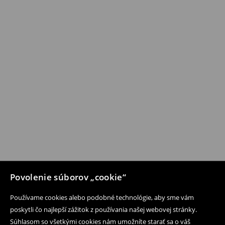
Povolenie súborov „cookie“
Používame cookies alebo podobné technológie, aby sme vám
poskytli čo najlepší zážitok z používania našej webovej stránky.
Súhlasom so všetkými cookies nám umožníte starať sa o váš