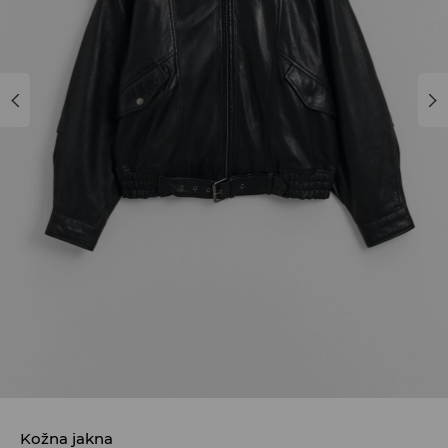
Kožna jakna