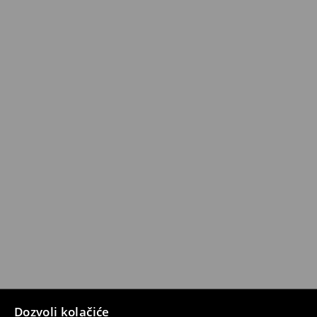
Dozvoli kolačiće