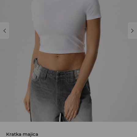
Kratka majica