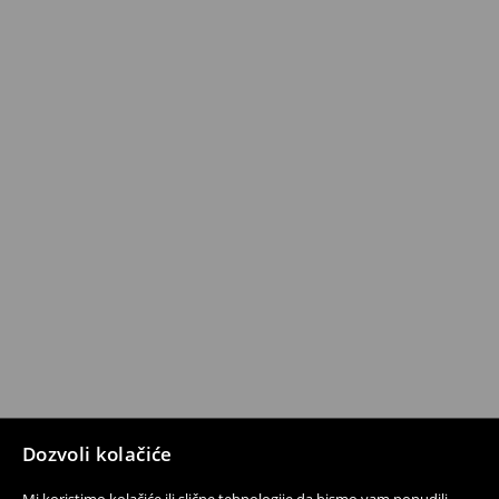
Dozvoli kolačiće