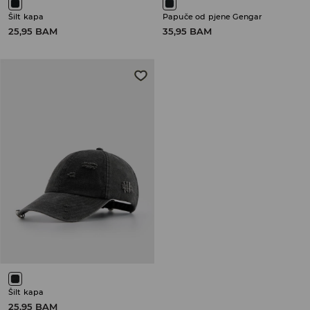
Šilt kapa
Papuče od pjene Gengar
25,95 BAM
35,95 BAM
Šilt kapa
25,95 BAM